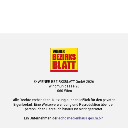
© WIENER BEZIRKSBLATT GmbH 2026
Windmühlgasse 26
1060 Wien.
Alle Rechte vorbehalten. Nutzung ausschließlich für den privaten
Eigenbedarf. Eine Weiterverwendung und Reproduktion über den
persönlichen Gebrauch hinaus ist nicht gestattet.
Ein Unternehmen der
echo medienhaus ges.m.b.h.