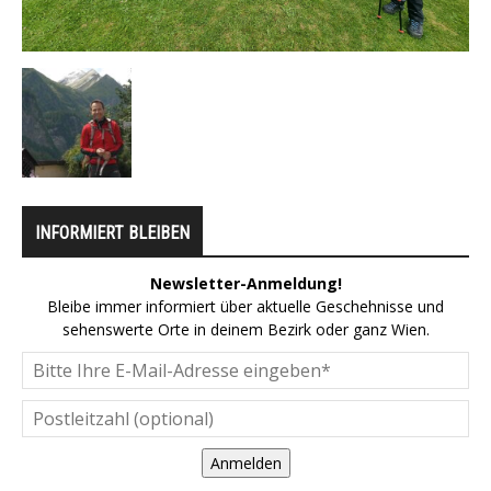
INFORMIERT BLEIBEN
Newsletter-Anmeldung!
Bleibe immer informiert über aktuelle Geschehnisse und
sehenswerte Orte in deinem Bezirk oder ganz Wien.
Anmelden