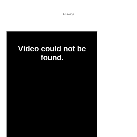
Anzeige