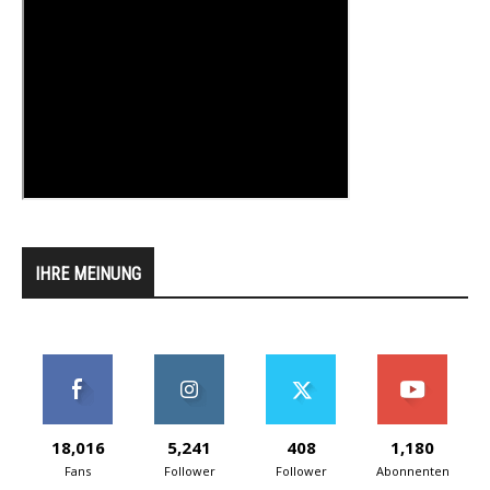
IHRE MEINUNG
18,016
5,241
408
1,180
Fans
Follower
Follower
Abonnenten