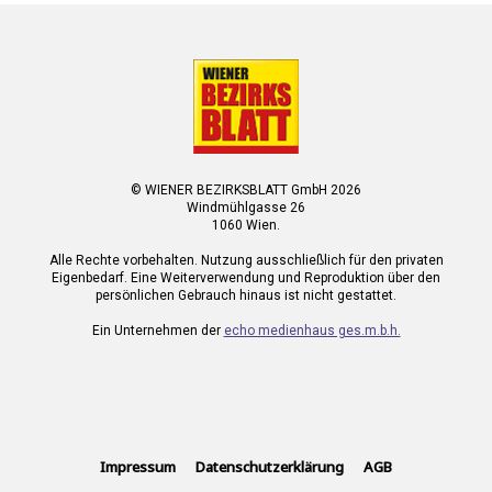
© WIENER BEZIRKSBLATT GmbH 2026
Windmühlgasse 26
1060 Wien.
Alle Rechte vorbehalten. Nutzung ausschließlich für den privaten
Eigenbedarf. Eine Weiterverwendung und Reproduktion über den
persönlichen Gebrauch hinaus ist nicht gestattet.
Ein Unternehmen der
echo medienhaus ges.m.b.h.
Impressum
Datenschutzerklärung
AGB