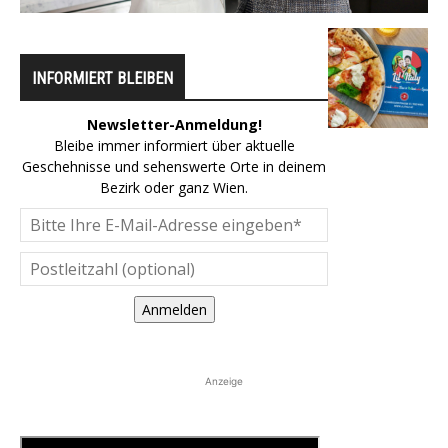
INFORMIERT BLEIBEN
Newsletter-Anmeldung!
Bleibe immer informiert über aktuelle
Geschehnisse und sehenswerte Orte in deinem
Bezirk oder ganz Wien.
Anmelden
Anzeige