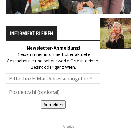
INFORMIERT BLEIBEN
Newsletter-Anmeldung!
Bleibe immer informiert über aktuelle
Geschehnisse und sehenswerte Orte in deinem
Bezirk oder ganz Wien.
Anmelden
Anzeige