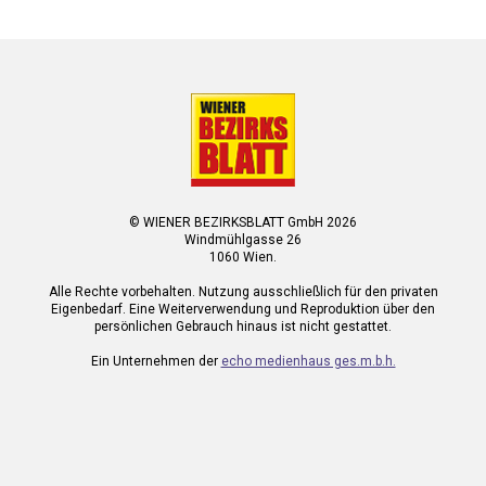
© WIENER BEZIRKSBLATT GmbH 2026
Windmühlgasse 26
1060 Wien.
Alle Rechte vorbehalten. Nutzung ausschließlich für den privaten
Eigenbedarf. Eine Weiterverwendung und Reproduktion über den
persönlichen Gebrauch hinaus ist nicht gestattet.
Ein Unternehmen der
echo medienhaus ges.m.b.h.