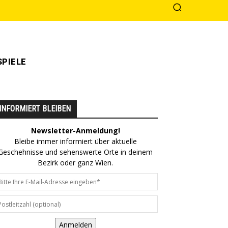
PIELE
INFORMIERT BLEIBEN
Newsletter-Anmeldung!
Bleibe immer informiert über aktuelle
Geschehnisse und sehenswerte Orte in deinem
Bezirk oder ganz Wien.
Anmelden