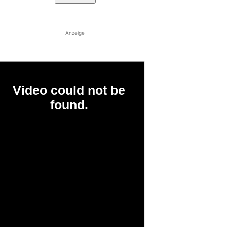
Anzeige