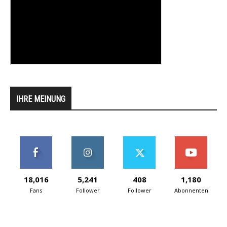
IHRE MEINUNG
18,016
5,241
408
1,180
Fans
Follower
Follower
Abonnenten