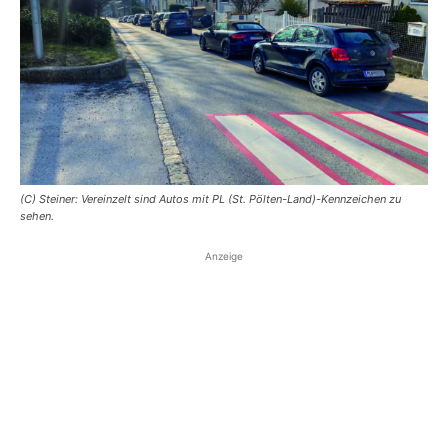
(C) Steiner: Vereinzelt sind Autos mit PL (St. Pölten-Land)-Kennzeichen zu
sehen.
Anzeige