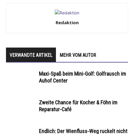
Redaktion
VERWANDTE ARTIKEL
MEHR VOM AUTOR
Maxi-Spaß beim Mini-Golf: Golfrausch im
Auhof Center
Zweite Chance für Kocher & Föhn im
Reparatur-Café
Endlich: Der Wienfluss-Weg ruckelt nicht