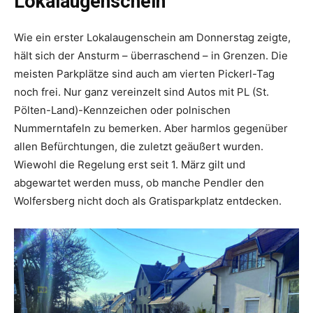
Lokalaugenschein
Wie ein erster Lokalaugenschein am Donnerstag zeigte,
hält sich der Ansturm – überraschend – in Grenzen. Die
meisten Parkplätze sind auch am vierten Pickerl-Tag
noch frei. Nur ganz vereinzelt sind Autos mit PL (St.
Pölten-Land)-Kennzeichen oder polnischen
Nummerntafeln zu bemerken. Aber harmlos gegenüber
allen Befürchtungen, die zuletzt geäußert wurden.
Wiewohl die Regelung erst seit 1. März gilt und
abgewartet werden muss, ob manche Pendler den
Wolfersberg nicht doch als Gratisparkplatz entdecken.