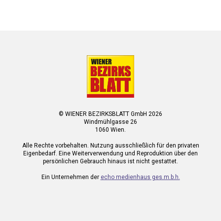
© WIENER BEZIRKSBLATT GmbH 2026
Windmühlgasse 26
1060 Wien.
Alle Rechte vorbehalten. Nutzung ausschließlich für den privaten
Eigenbedarf. Eine Weiterverwendung und Reproduktion über den
persönlichen Gebrauch hinaus ist nicht gestattet.
Ein Unternehmen der
echo medienhaus ges.m.b.h.