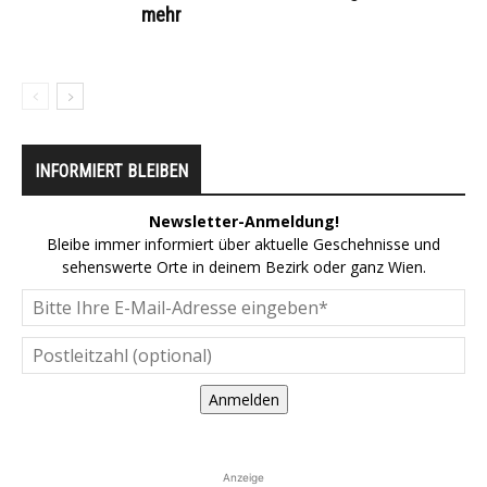
mehr
INFORMIERT BLEIBEN
Newsletter-Anmeldung!
Bleibe immer informiert über aktuelle Geschehnisse und
sehenswerte Orte in deinem Bezirk oder ganz Wien.
Anmelden
Anzeige