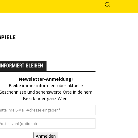
PIELE
INFORMIERT BLEIBEN
Newsletter-Anmeldung!
Bleibe immer informiert über aktuelle
Geschehnisse und sehenswerte Orte in deinem
Bezirk oder ganz Wien.
Anmelden