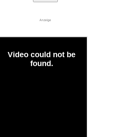
Anzeige