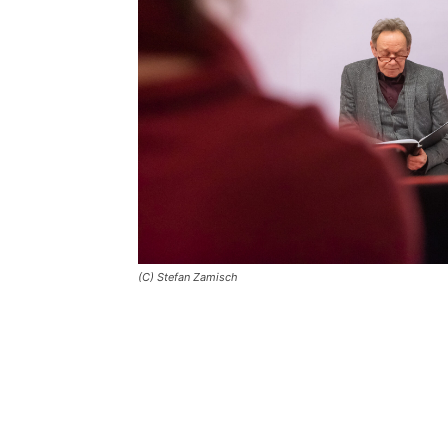
(C) Stefan Zamisch