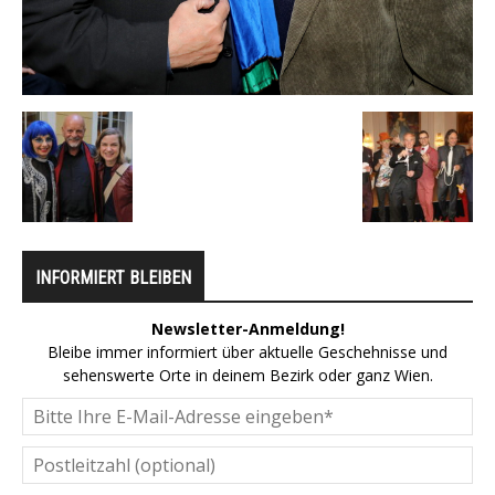
INFORMIERT BLEIBEN
Newsletter-Anmeldung!
Bleibe immer informiert über aktuelle Geschehnisse und
sehenswerte Orte in deinem Bezirk oder ganz Wien.