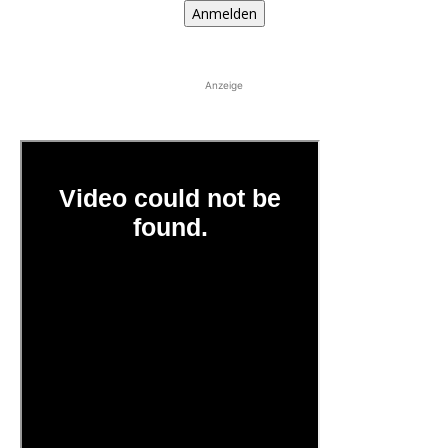
Anmelden
Anzeige