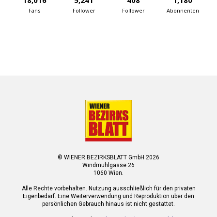
18,016
5,241
408
1,180
Fans
Follower
Follower
Abonnenten
© WIENER BEZIRKSBLATT GmbH 2026
Windmühlgasse 26
1060 Wien.
Alle Rechte vorbehalten. Nutzung ausschließlich für den privaten
Eigenbedarf. Eine Weiterverwendung und Reproduktion über den
persönlichen Gebrauch hinaus ist nicht gestattet.