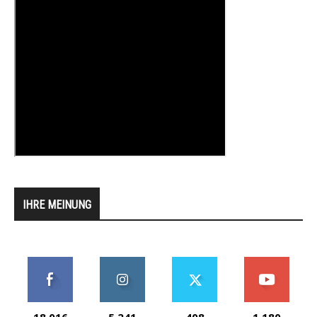
IHRE MEINUNG