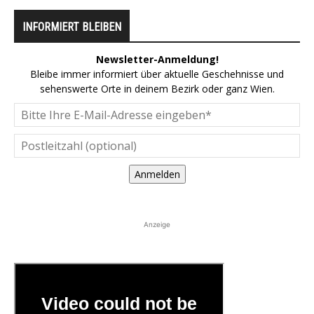
INFORMIERT BLEIBEN
Newsletter-Anmeldung!
Bleibe immer informiert über aktuelle Geschehnisse und
sehenswerte Orte in deinem Bezirk oder ganz Wien.
Anmelden
Anzeige