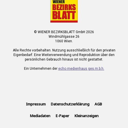
© WIENER BEZIRKSBLATT GmbH 2026
Windmühlgasse 26
1060 Wien.
Alle Rechte vorbehalten. Nutzung ausschließlich für den privaten
Eigenbedarf. Eine Weiterverwendung und Reproduktion über den
persönlichen Gebrauch hinaus ist nicht gestattet.
Ein Unternehmen der
echo medienhaus ges.m.b.h.
Impressum
Datenschutzerklärung
AGB
Mediadaten
E-Paper
Kleinanzeigen