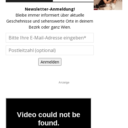
Newsletter-Anmeldung!
Bleibe immer informiert über aktuelle
Geschehnisse und sehenswerte Orte in deinem
Bezirk oder ganz Wien.
Anmelden
Anzeige