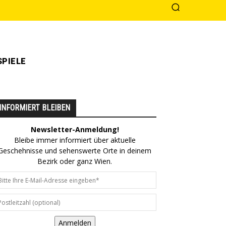
PIELE
INFORMIERT BLEIBEN
Newsletter-Anmeldung!
Bleibe immer informiert über aktuelle
Geschehnisse und sehenswerte Orte in deinem
Bezirk oder ganz Wien.
Anmelden