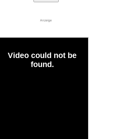
Anzeige