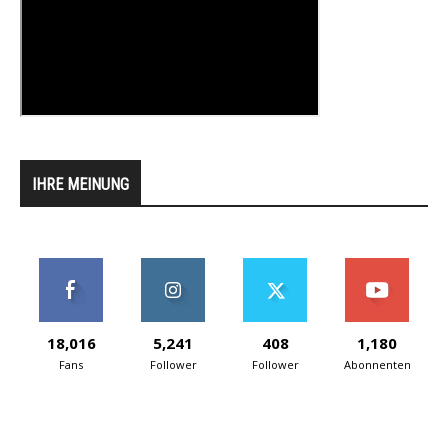
IHRE MEINUNG
18,016
5,241
408
1,180
Fans
Follower
Follower
Abonnenten