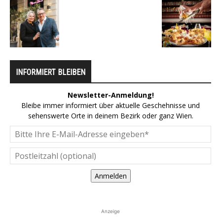
INFORMIERT BLEIBEN
Newsletter-Anmeldung!
Bleibe immer informiert über aktuelle Geschehnisse und
sehenswerte Orte in deinem Bezirk oder ganz Wien.
Anmelden
Anzeige