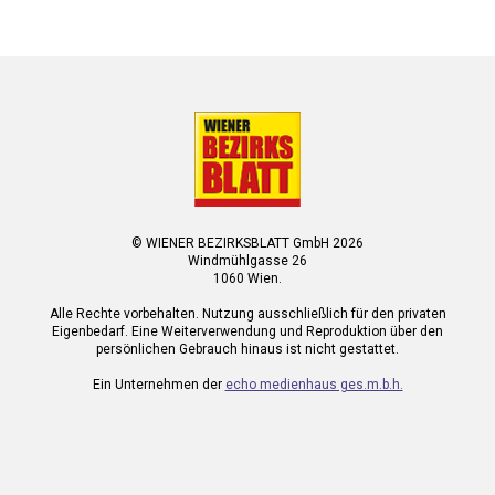
© WIENER BEZIRKSBLATT GmbH 2026
Windmühlgasse 26
1060 Wien.
Alle Rechte vorbehalten. Nutzung ausschließlich für den privaten
Eigenbedarf. Eine Weiterverwendung und Reproduktion über den
persönlichen Gebrauch hinaus ist nicht gestattet.
Ein Unternehmen der
echo medienhaus ges.m.b.h.