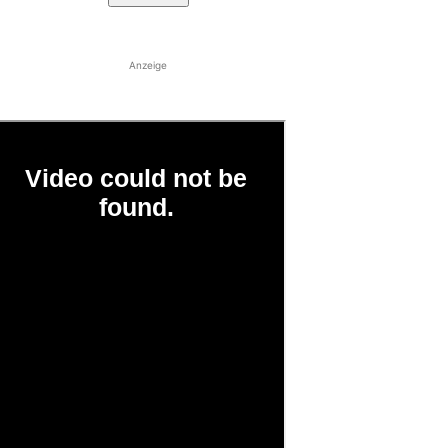
Anzeige