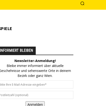
PIELE
INFORMIERT BLEIBEN
Newsletter-Anmeldung!
Bleibe immer informiert über aktuelle
Geschehnisse und sehenswerte Orte in deinem
Bezirk oder ganz Wien.
Anmelden