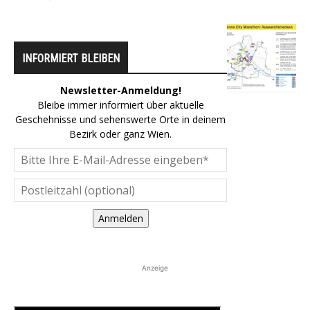
INFORMIERT BLEIBEN
Newsletter-Anmeldung!
Bleibe immer informiert über aktuelle
Geschehnisse und sehenswerte Orte in deinem
Bezirk oder ganz Wien.
Anmelden
Anzeige