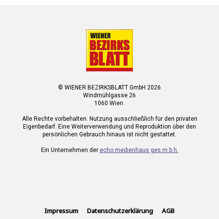
© WIENER BEZIRKSBLATT GmbH 2026
Windmühlgasse 26
1060 Wien.
Alle Rechte vorbehalten. Nutzung ausschließlich für den privaten
Eigenbedarf. Eine Weiterverwendung und Reproduktion über den
persönlichen Gebrauch hinaus ist nicht gestattet.
Ein Unternehmen der
echo medienhaus ges.m.b.h.
Impressum
Datenschutzerklärung
AGB