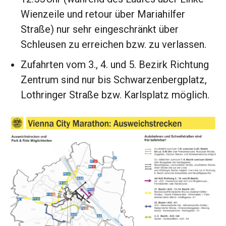
Wienzeile und retour über Mariahilfer
Straße) nur sehr eingeschränkt über
Schleusen zu erreichen bzw. zu verlassen.
Zufahrten vom 3., 4. und 5. Bezirk Richtung
Zentrum sind nur bis Schwarzenbergplatz,
Lothringer Straße bzw. Karlsplatz möglich.