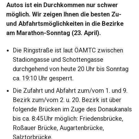
Autos ist ein Durchkommen nur schwer
möglich. Wir zeigen Ihnen die besten Zu-
und Abfahrtsmöglichkeiten in die Bezirke
am
Marathon
-Sonntag (23. April).
Die Ringstraße ist laut ÖAMTC zwischen
Stadiongasse und Schottengasse
durchgehend von heute 20 Uhr bis Sonntag
ca. 19:10 Uhr gesperrt.
Die Zufahrt und Abfahrt zum/vom 1. und 9.
Bezirk zum/vom 2. u. 20. Bezirk ist über
folgende Brücken im Zuge des Donaukanals
bis ca. 8:45 Uhr möglich: Friedensbrücke,
Roßauer Brücke, Augartenbrücke,
Salztorbrücke.