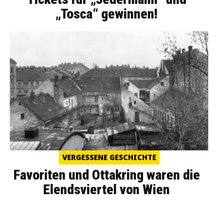
„Tosca“ gewinnen!
VERGESSENE GESCHICHTE
Favoriten und Ottakring waren die
Elendsviertel von Wien