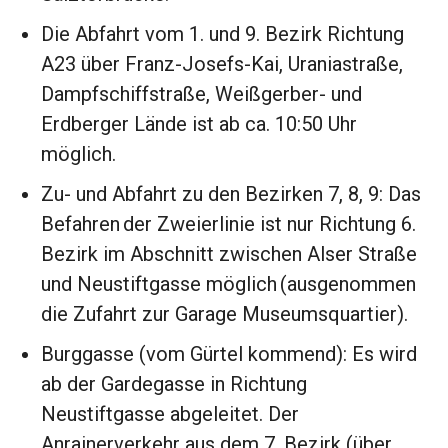
Die Abfahrt vom 1. und 9. Bezirk Richtung
A23 über Franz-Josefs-Kai, Uraniastraße,
Dampfschiffstraße, Weißgerber- und
Erdberger Lände ist ab ca. 10:50 Uhr
möglich.
Zu- und Abfahrt zu den Bezirken 7, 8, 9: Das
Befahren der Zweierlinie ist nur Richtung 6.
Bezirk im Abschnitt zwischen Alser Straße
und Neustiftgasse möglich (ausgenommen
die Zufahrt zur Garage Museumsquartier).
Burggasse (vom Gürtel kommend): Es wird
ab der Gardegasse in Richtung
Neustiftgasse abgeleitet. Der
Anrainerverkehr aus dem 7. Bezirk (über