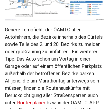
Generell empfiehlt der ÖAMTC allen
Autofahrern, die Bezirke innerhalb des Gürtels
sowie Teile des 2. und 20. Bezirks zu meiden
oder großräumig zu umfahren. Ein weiterer
Tipp: Das Auto schon am Vortag in einer
Garage oder auf einem öffentlichen Parkplatz
außerhalb der betroffenen Bezirke parken.
All jene, die am
Marathon
tag unterwegs sein
müssen, finden die Routenauskünfte mit
Berücksichtigung aller Straßensperren auch
unter
Routenplaner
bzw. in der ÖAMTC-APP