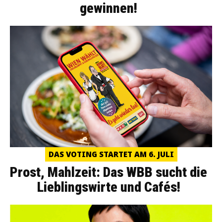
gewinnen!
DAS VOTING STARTET AM 6. JULI
Prost, Mahlzeit: Das WBB sucht die
Lieblingswirte und Cafés!