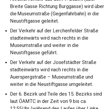
Breite Gasse Richtung Burggasse) wird über
die Museumstraße (Gegenfahrbahn) in die
Neustiftgasse geleitet.
Der Verkehr auf der Lerchenfelder Straße
stadteinwärts wird nach rechts in die
Museumstraße und weiter in die
Neustiftgasse geführt.
Der Verkehr auf der Josefstädter Straße
stadteinwärts wird nach rechts in die
Auerspergstraße – Museumstraße und
weiter in die Neustiftgasse umgeleitet.
Der 6. Bezirk und Teile des 15. Bezirks sind
laut ÖAMTC in der Zeit von 9 bis ca.
12:55 Uhr (während des Laufes über Linke