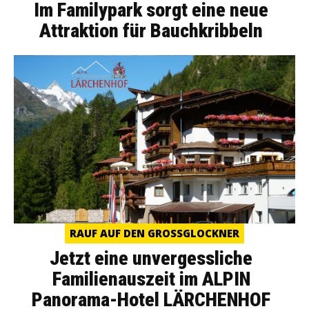
Im Familypark sorgt eine neue
Attraktion für Bauchkribbeln
RAUF AUF DEN GROSSGLOCKNER
Jetzt eine unvergessliche
Familienauszeit im ALPIN
Panorama-Hotel LÄRCHENHOF