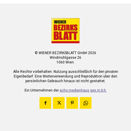
© WIENER BEZIRKSBLATT GmbH 2026
Windmühlgasse 26
1060 Wien.
Alle Rechte vorbehalten. Nutzung ausschließlich für den privaten
Eigenbedarf. Eine Weiterverwendung und Reproduktion über den
persönlichen Gebrauch hinaus ist nicht gestattet.
Ein Unternehmen der
echo medienhaus ges.m.b.h.