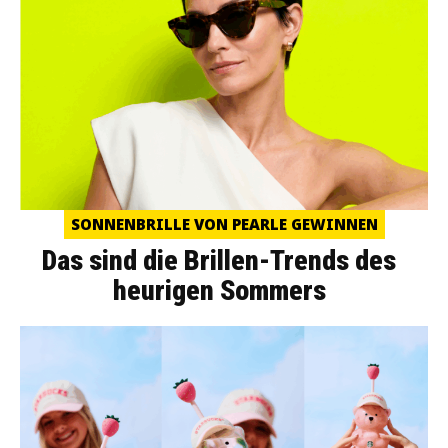
SONNENBRILLE VON PEARLE GEWINNEN
Das sind die Brillen-Trends des
heurigen Sommers