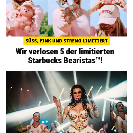
SÜSS, PINK UND STRENG LIMITIERT
Wir verlosen 5 der limitierten
Starbucks Bearistas™!