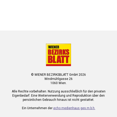
© WIENER BEZIRKSBLATT GmbH 2026
Windmühlgasse 26
1060 Wien.
Alle Rechte vorbehalten. Nutzung ausschließlich für den privaten
Eigenbedarf. Eine Weiterverwendung und Reproduktion über den
persönlichen Gebrauch hinaus ist nicht gestattet.
Ein Unternehmen der
echo medienhaus ges.m.b.h.