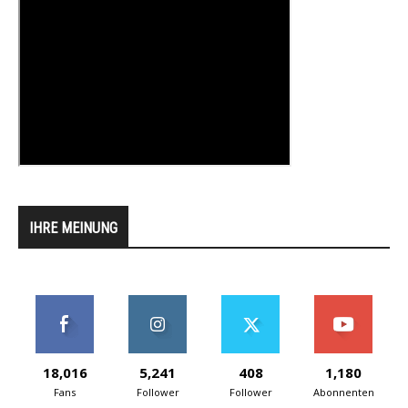
IHRE MEINUNG
18,016
5,241
408
1,180
Fans
Follower
Follower
Abonnenten