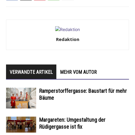
Redaktion
VERWANDTE ARTIKEL
MEHR VOM AUTOR
Ramperstorffergasse: Baustart für mehr
Bäume
Margareten: Umgestaltung der
Rüdigergasse ist fix