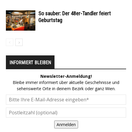
So sauber: Der 48er-Tandler feiert
Geburtstag
INFORMIERT BLEIBEN
Newsletter-Anmeldung!
Bleibe immer informiert über aktuelle Geschehnisse und
sehenswerte Orte in deinem Bezirk oder ganz Wien.
Anmelden