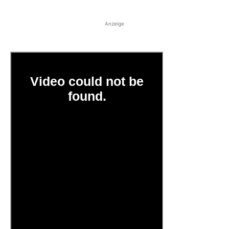
Anzeige