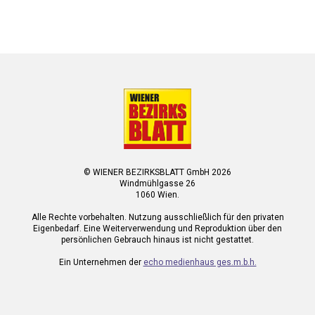
© WIENER BEZIRKSBLATT GmbH 2026
Windmühlgasse 26
1060 Wien.
Alle Rechte vorbehalten. Nutzung ausschließlich für den privaten
Eigenbedarf. Eine Weiterverwendung und Reproduktion über den
persönlichen Gebrauch hinaus ist nicht gestattet.
Ein Unternehmen der
echo medienhaus ges.m.b.h.