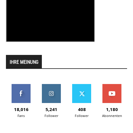
IHRE MEINUNG
18,016
5,241
408
1,180
Fans
Follower
Follower
Abonnenten