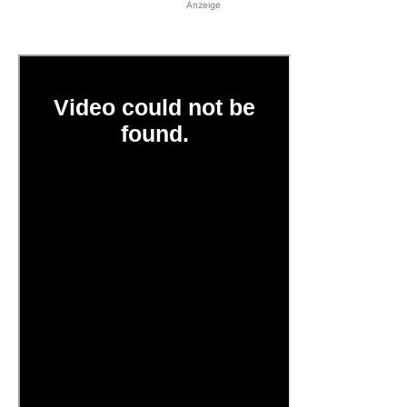
Anzeige