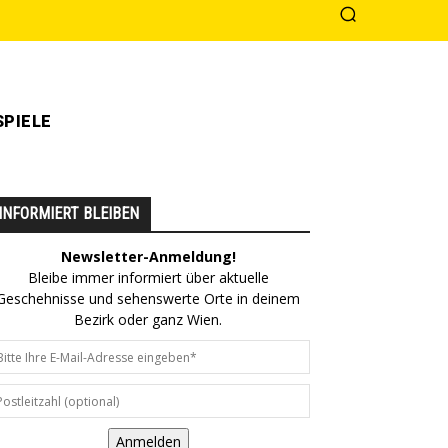
PIELE
INFORMIERT BLEIBEN
Newsletter-Anmeldung!
Bleibe immer informiert über aktuelle
Geschehnisse und sehenswerte Orte in deinem
Bezirk oder ganz Wien.
Anmelden