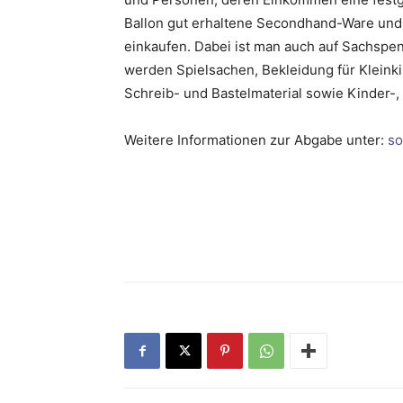
Ballon gut erhaltene Secondhand-Ware und ­
einkaufen. Dabei ist man auch auf Sachspe
werden Spielsachen, Beklei­dung für Kleinki
Schreib- und Bastelmaterial sowie Kinder-
Weitere Informationen zur Abgabe unter:
so