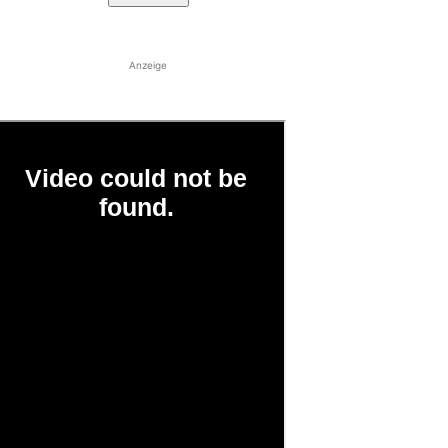
Anzeige