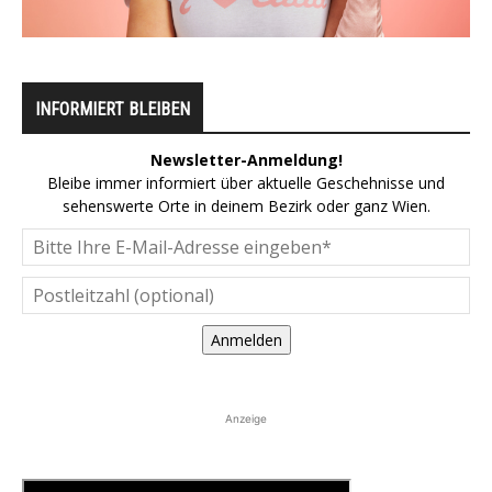
INFORMIERT BLEIBEN
Newsletter-Anmeldung!
Bleibe immer informiert über aktuelle Geschehnisse und
sehenswerte Orte in deinem Bezirk oder ganz Wien.
Anmelden
Anzeige