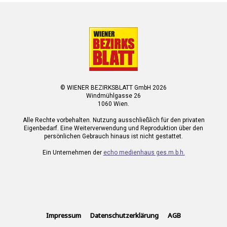
© WIENER BEZIRKSBLATT GmbH 2026
Windmühlgasse 26
1060 Wien.
Alle Rechte vorbehalten. Nutzung ausschließlich für den privaten
Eigenbedarf. Eine Weiterverwendung und Reproduktion über den
persönlichen Gebrauch hinaus ist nicht gestattet.
Ein Unternehmen der
echo medienhaus ges.m.b.h.
Impressum
Datenschutzerklärung
AGB