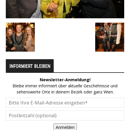
INFORMIERT BLEIBEN
Newsletter-Anmeldung!
Bleibe immer informiert über aktuelle Geschehnisse und
sehenswerte Orte in deinem Bezirk oder ganz Wien.
Anmelden