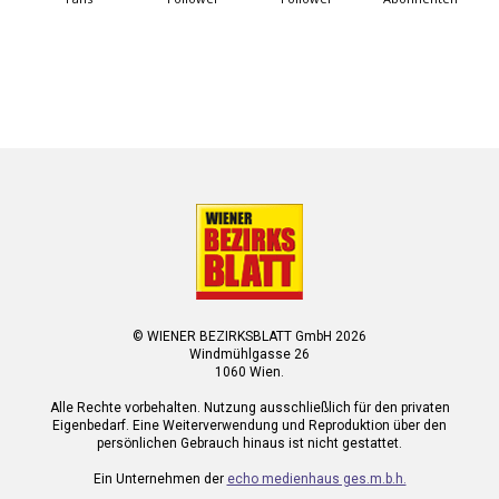
© WIENER BEZIRKSBLATT GmbH 2026
Windmühlgasse 26
1060 Wien.
Alle Rechte vorbehalten. Nutzung ausschließlich für den privaten
Eigenbedarf. Eine Weiterverwendung und Reproduktion über den
persönlichen Gebrauch hinaus ist nicht gestattet.
Ein Unternehmen der
echo medienhaus ges.m.b.h.