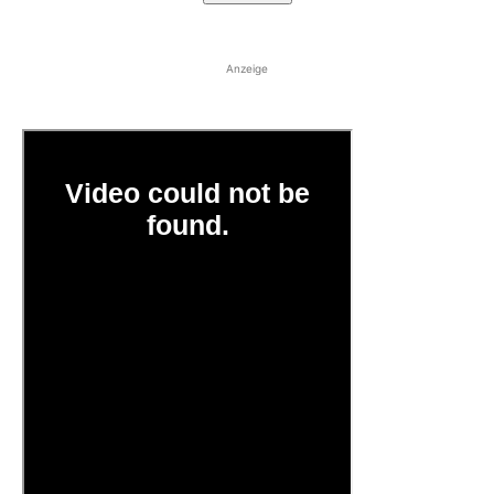
Anzeige