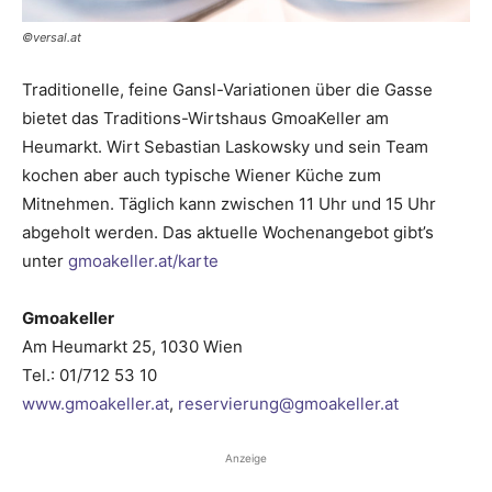
©versal.at
Traditionelle, feine Gansl-Variationen über die Gasse
bietet das Traditions-Wirtshaus GmoaKeller am
Heumarkt. Wirt Sebastian Laskowsky und sein Team
kochen aber auch typische Wiener Küche zum
Mitnehmen. Täglich kann zwischen 11 Uhr und 15 Uhr
abgeholt werden. Das aktuelle Wochenangebot gibt’s
unter
gmoakeller.at/karte
Gmoakeller
Am Heumarkt 25, 1030 Wien
Tel.: 01/712 53 10
www.gmoakeller.at
,
reservierung@gmoakeller.at
Anzeige