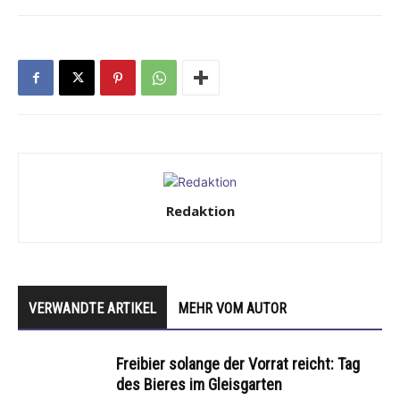
Redaktion
VERWANDTE ARTIKEL
MEHR VOM AUTOR
Freibier solange der Vorrat reicht: Tag
des Bieres im Gleisgarten