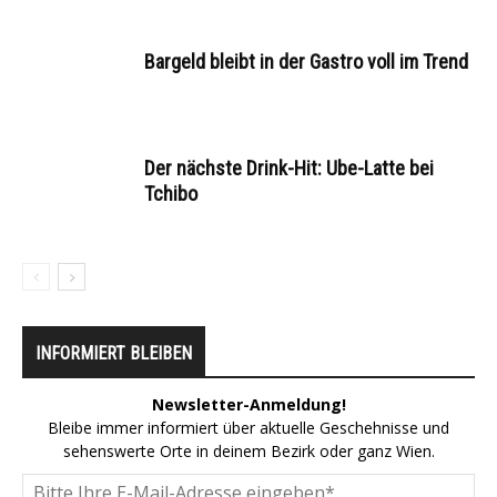
Bargeld bleibt in der Gastro voll im Trend
Der nächste Drink-Hit: Ube-Latte bei
Tchibo
INFORMIERT BLEIBEN
Newsletter-Anmeldung!
Bleibe immer informiert über aktuelle Geschehnisse und
sehenswerte Orte in deinem Bezirk oder ganz Wien.