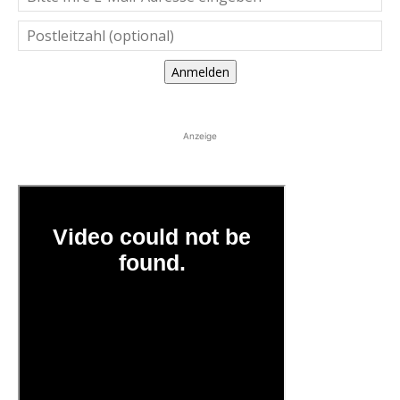
Anmelden
Anzeige