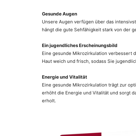
Gesunde Augen
Unsere Augen verfügen über das intensivst
hängt die gute Sehfähigkeit stark von der 
Ein jugendliches Erscheinungsbild
Eine gesunde Mikrozirkulation verbessert d
Haut weich und frisch, sodass Sie jugendli
Energie und Vitalität
Eine gesunde Mikrozirkulation trägt zur op
erhöht die Energie und Vitalität und sorgt 
erholt.