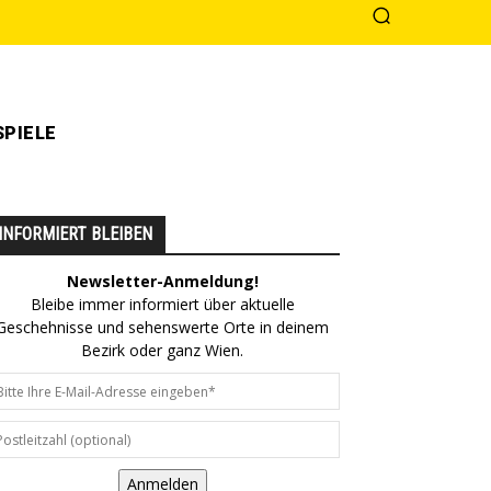
PIELE
INFORMIERT BLEIBEN
Newsletter-Anmeldung!
Bleibe immer informiert über aktuelle
Geschehnisse und sehenswerte Orte in deinem
Bezirk oder ganz Wien.
Anmelden