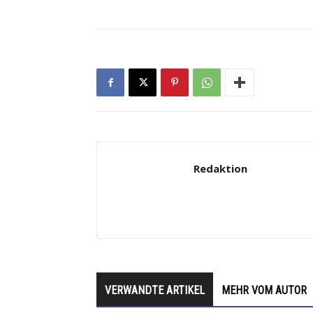
Redaktion
VERWANDTE ARTIKEL
MEHR VOM AUTOR