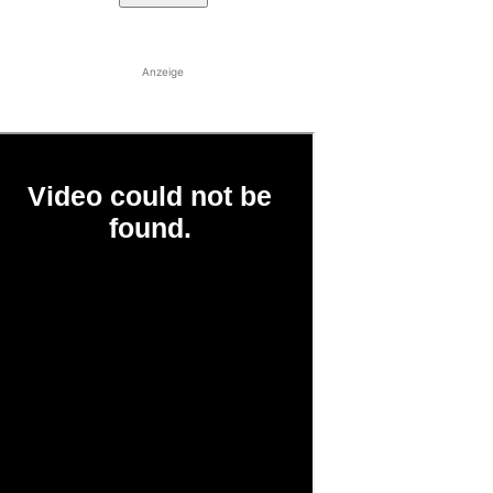
Anzeige