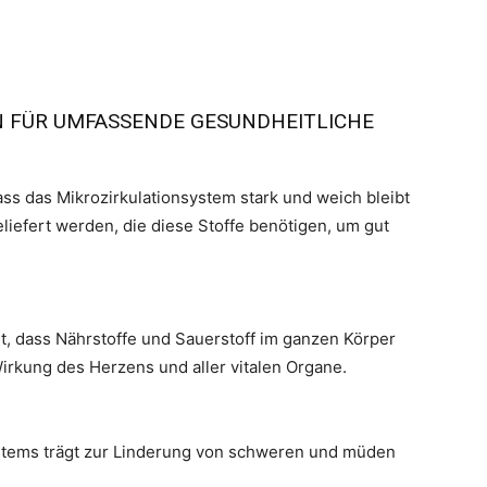
N FÜR UMFASSENDE GESUNDHEITLICHE
ass das Mikrozirkulationsystem stark und weich bleibt
liefert werden, die diese Stoffe benötigen, um gut
t, dass Nährstoffe und Sauerstoff im ganzen Körper
Wirkung des Herzens und aller vitalen Organe.
stems trägt zur Linderung von schweren und müden