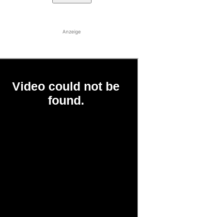
Anzeige