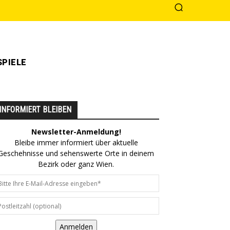
PIELE
INFORMIERT BLEIBEN
Newsletter-Anmeldung!
Bleibe immer informiert über aktuelle
Geschehnisse und sehenswerte Orte in deinem
Bezirk oder ganz Wien.
Anmelden