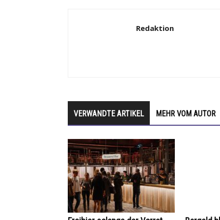
Redaktion
VERWANDTE ARTIKEL
MEHR VOM AUTOR