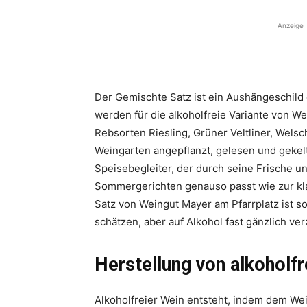
Anzeige
Der Gemischte Satz ist ein Aushängeschild
werden für die alkoholfreie Variante von We
Rebsorten Riesling, Grüner Veltliner, Wel
Weingarten angepflanzt, gelesen und gekelte
Speisebegleiter, der durch seine Frische un
Sommergerichten genauso passt wie zur kl
Satz von Weingut Mayer am Pfarrplatz ist so
schätzen, aber auf Alkohol fast gänzlich ver
Herstellung von alkoholf
Alkoholfreier Wein entsteht, indem dem Wei