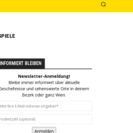
PIELE
INFORMIERT BLEIBEN
Newsletter-Anmeldung!
Bleibe immer informiert über aktuelle
Geschehnisse und sehenswerte Orte in deinem
Bezirk oder ganz Wien.
Anmelden