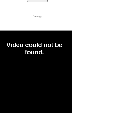
Anzeige