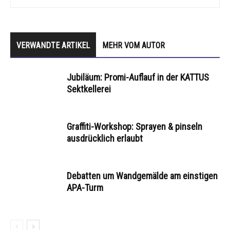
VERWANDTE ARTIKEL
MEHR VOM AUTOR
Jubiläum: Promi-Auflauf in der KATTUS
Sektkellerei
Graffiti-Workshop: Sprayen & pinseln
ausdrücklich erlaubt
Debatten um Wandgemälde am einstigen
APA-Turm