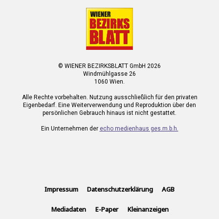
© WIENER BEZIRKSBLATT GmbH 2026
Windmühlgasse 26
1060 Wien.
Alle Rechte vorbehalten. Nutzung ausschließlich für den privaten
Eigenbedarf. Eine Weiterverwendung und Reproduktion über den
persönlichen Gebrauch hinaus ist nicht gestattet.
Ein Unternehmen der
echo medienhaus ges.m.b.h.
Impressum
Datenschutzerklärung
AGB
Mediadaten
E-Paper
Kleinanzeigen