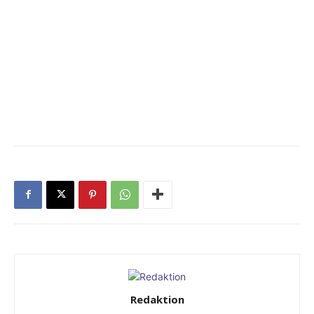
Redaktion