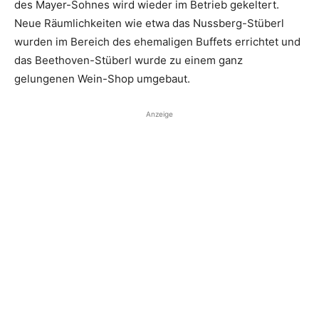
des Mayer-Sohnes wird ­wieder im Betrieb gekeltert.
Neue Räumlichkeiten wie etwa das Nussberg-Stüberl
wurden im Bereich des ehemaligen ­Buffets errichtet und
das Beethoven-Stüberl wurde zu einem ganz
gelungenen Wein-Shop ­umgebaut.
Anzeige