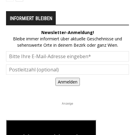
INFORMIERT BLEIBEN
Newsletter-Anmeldung!
Bleibe immer informiert über aktuelle Geschehnisse und
sehenswerte Orte in deinem Bezirk oder ganz Wien.
Anmelden
Anzeige