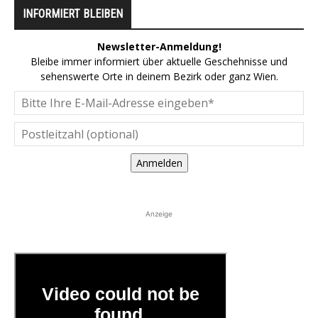
INFORMIERT BLEIBEN
Newsletter-Anmeldung!
Bleibe immer informiert über aktuelle Geschehnisse und
sehenswerte Orte in deinem Bezirk oder ganz Wien.
Anmelden
Anzeige