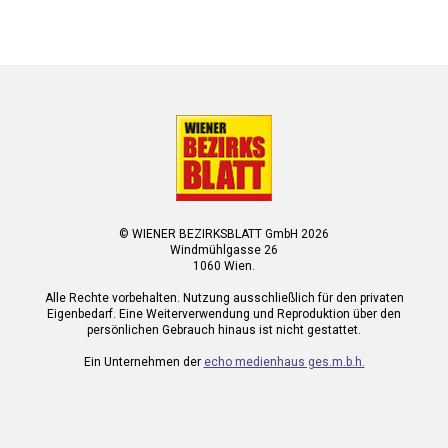
© WIENER BEZIRKSBLATT GmbH 2026
Windmühlgasse 26
1060 Wien.
Alle Rechte vorbehalten. Nutzung ausschließlich für den privaten
Eigenbedarf. Eine Weiterverwendung und Reproduktion über den
persönlichen Gebrauch hinaus ist nicht gestattet.
Ein Unternehmen der
echo medienhaus ges.m.b.h.