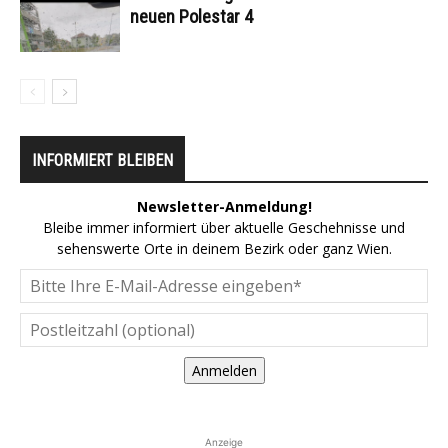
neuen Polestar 4
INFORMIERT BLEIBEN
Newsletter-Anmeldung!
Bleibe immer informiert über aktuelle Geschehnisse und
sehenswerte Orte in deinem Bezirk oder ganz Wien.
Anmelden
Anzeige