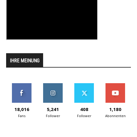
IHRE MEINUNG
18,016
5,241
408
1,180
Fans
Follower
Follower
Abonnenten