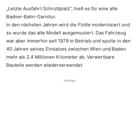
„Letzte Ausfahrt Schrottplatz“, hieß es für eine alte
Badner-Bahn-Garnitur.
In den nächsten Jahren wird die Flotte modernisiert und
so wurde das alte Modell ausgemustert. Das Fahrzeug
war aber immerhin seit 1979 in Betrieb und spulte in den
40 Jahren seines Einsatzes zwischen Wien und Baden
mehr als 2,4 Millionen Kilometer ab. Verwertbare
Bauteile werden wiederverwendet.
Anzeige