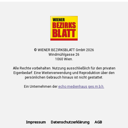
© WIENER BEZIRKSBLATT GmbH 2026
Windmühlgasse 26
1060 Wien.
Alle Rechte vorbehalten. Nutzung ausschließlich für den privaten
Eigenbedarf. Eine Weiterverwendung und Reproduktion über den
persönlichen Gebrauch hinaus ist nicht gestattet.
Ein Unternehmen der
echo medienhaus ges.m.b.h.
Impressum
Datenschutzerklärung
AGB