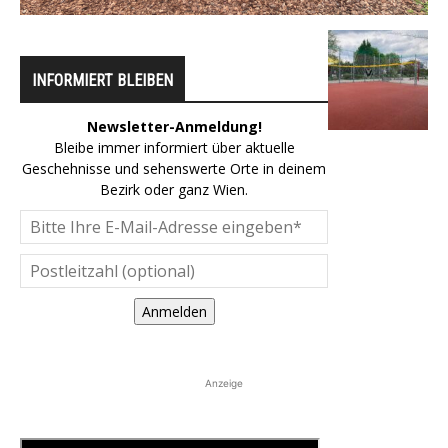
INFORMIERT BLEIBEN
Newsletter-Anmeldung!
Bleibe immer informiert über aktuelle
Geschehnisse und sehenswerte Orte in deinem
Bezirk oder ganz Wien.
Anmelden
Anzeige