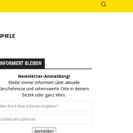
PIELE
INFORMIERT BLEIBEN
Newsletter-Anmeldung!
Bleibe immer informiert über aktuelle
Geschehnisse und sehenswerte Orte in deinem
Bezirk oder ganz Wien.
Anmelden