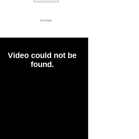
Anzeige