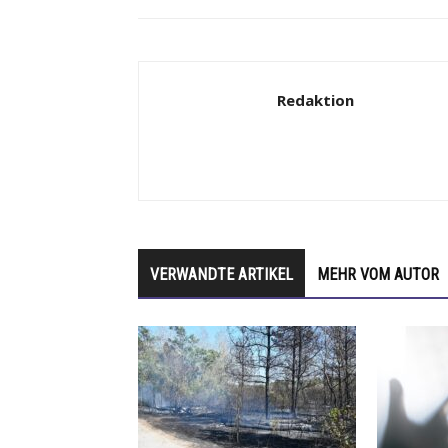
Redaktion
VERWANDTE ARTIKEL
MEHR VOM AUTOR