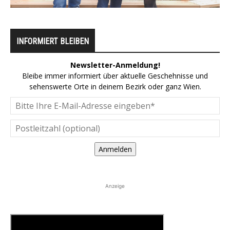
INFORMIERT BLEIBEN
Newsletter-Anmeldung!
Bleibe immer informiert über aktuelle Geschehnisse und
sehenswerte Orte in deinem Bezirk oder ganz Wien.
Anmelden
Anzeige