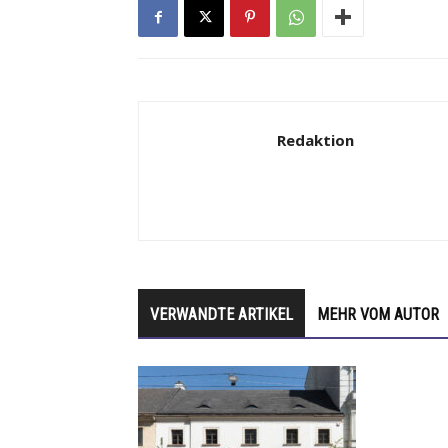
Redaktion
VERWANDTE ARTIKEL
MEHR VOM AUTOR