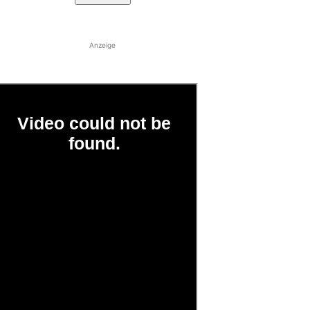
Anzeige