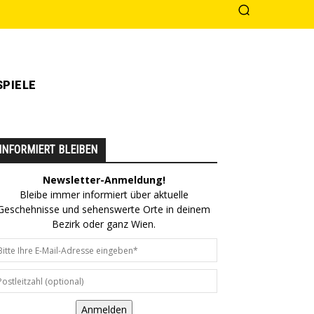
PIELE
INFORMIERT BLEIBEN
Newsletter-Anmeldung!
Bleibe immer informiert über aktuelle
Geschehnisse und sehenswerte Orte in deinem
Bezirk oder ganz Wien.
Anmelden