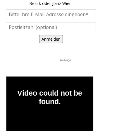
Bezirk oder ganz Wien.
Anmelden
Anzeige