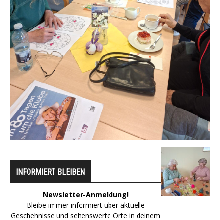
INFORMIERT BLEIBEN
Newsletter-Anmeldung!
Bleibe immer informiert über aktuelle
Geschehnisse und sehenswerte Orte in deinem