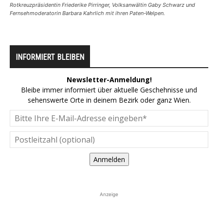
Rotkreuzpräsidentin Friederike Pirringer, Volksanwältin Gaby Schwarz und
Fernsehmoderatorin Barbara Kahrlich mit ihren Paten-Welpen.
INFORMIERT BLEIBEN
Newsletter-Anmeldung!
Bleibe immer informiert über aktuelle Geschehnisse und
sehenswerte Orte in deinem Bezirk oder ganz Wien.
Anmelden
Anzeige