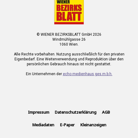
© WIENER BEZIRKSBLATT GmbH 2026
Windmühlgasse 26
1060 Wien.
Alle Rechte vorbehalten. Nutzung ausschließlich für den privaten
Eigenbedarf. Eine Weiterverwendung und Reproduktion über den
persönlichen Gebrauch hinaus ist nicht gestattet.
Ein Unternehmen der
echo medienhaus ges.m.b.h.
Impressum
Datenschutzerklärung
AGB
Mediadaten
E-Paper
Kleinanzeigen