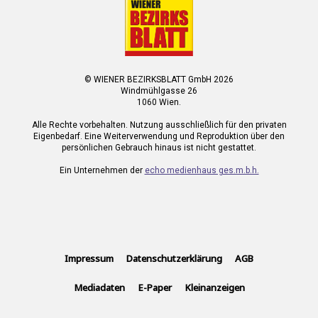
© WIENER BEZIRKSBLATT GmbH 2026
Windmühlgasse 26
1060 Wien.
Alle Rechte vorbehalten. Nutzung ausschließlich für den privaten
Eigenbedarf. Eine Weiterverwendung und Reproduktion über den
persönlichen Gebrauch hinaus ist nicht gestattet.
Ein Unternehmen der
echo medienhaus ges.m.b.h.
Impressum
Datenschutzerklärung
AGB
Mediadaten
E-Paper
Kleinanzeigen