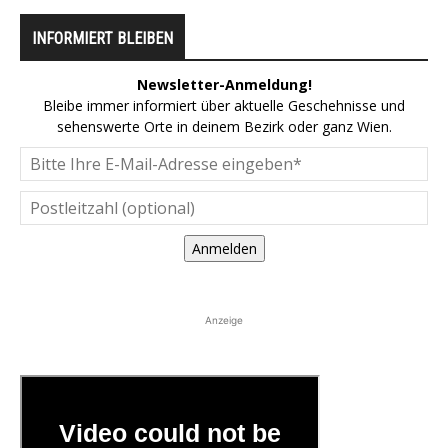
INFORMIERT BLEIBEN
Newsletter-Anmeldung!
Bleibe immer informiert über aktuelle Geschehnisse und
sehenswerte Orte in deinem Bezirk oder ganz Wien.
Anmelden
Anzeige