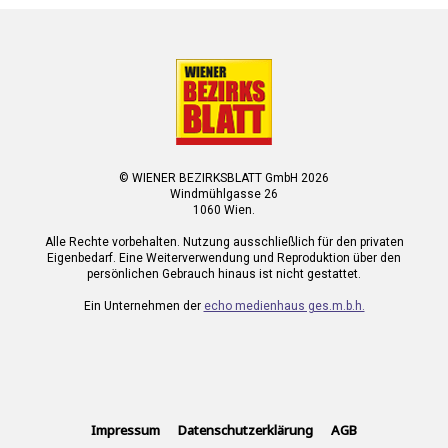
© WIENER BEZIRKSBLATT GmbH 2026
Windmühlgasse 26
1060 Wien.
Alle Rechte vorbehalten. Nutzung ausschließlich für den privaten
Eigenbedarf. Eine Weiterverwendung und Reproduktion über den
persönlichen Gebrauch hinaus ist nicht gestattet.
Ein Unternehmen der
echo medienhaus ges.m.b.h.
Impressum
Datenschutzerklärung
AGB