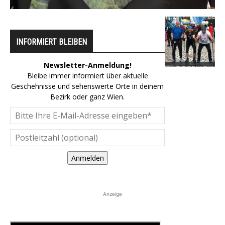
INFORMIERT BLEIBEN
Newsletter-Anmeldung!
Bleibe immer informiert über aktuelle
Geschehnisse und sehenswerte Orte in deinem
Bezirk oder ganz Wien.
Anmelden
Anzeige