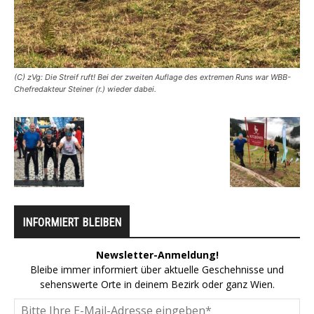
(C) zVg: Die Streif ruft! Bei der zweiten Auflage des extremen Runs war WBB-
Chefredakteur Steiner (r.) wieder dabei.
INFORMIERT BLEIBEN
Newsletter-Anmeldung!
Bleibe immer informiert über aktuelle Geschehnisse und
sehenswerte Orte in deinem Bezirk oder ganz Wien.