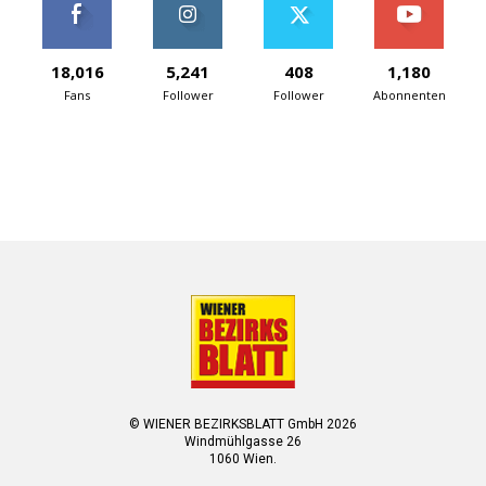
18,016
5,241
408
1,180
Fans
Follower
Follower
Abonnenten
© WIENER BEZIRKSBLATT GmbH 2026
Windmühlgasse 26
1060 Wien.