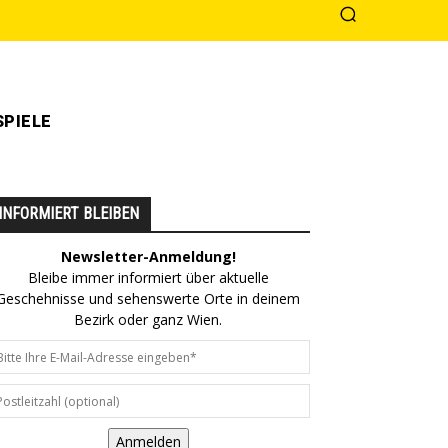
PIELE
INFORMIERT BLEIBEN
Newsletter-Anmeldung!
Bleibe immer informiert über aktuelle
Geschehnisse und sehenswerte Orte in deinem
Bezirk oder ganz Wien.
Anmelden