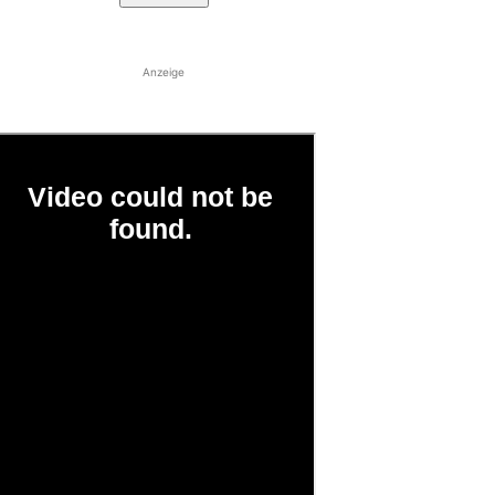
Anzeige