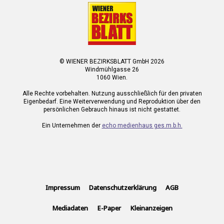
© WIENER BEZIRKSBLATT GmbH 2026
Windmühlgasse 26
1060 Wien.
Alle Rechte vorbehalten. Nutzung ausschließlich für den privaten
Eigenbedarf. Eine Weiterverwendung und Reproduktion über den
persönlichen Gebrauch hinaus ist nicht gestattet.
Ein Unternehmen der
echo medienhaus ges.m.b.h.
Impressum
Datenschutzerklärung
AGB
Mediadaten
E-Paper
Kleinanzeigen