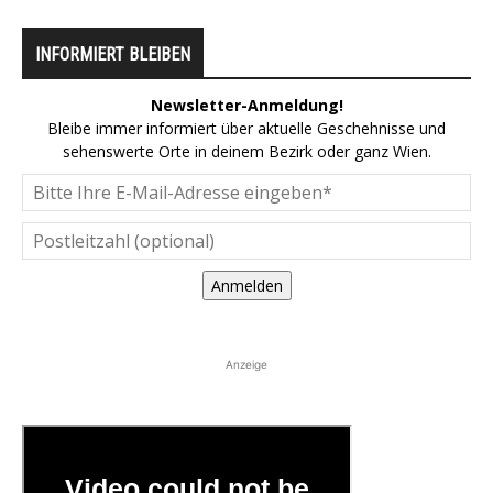
INFORMIERT BLEIBEN
Newsletter-Anmeldung!
Bleibe immer informiert über aktuelle Geschehnisse und
sehenswerte Orte in deinem Bezirk oder ganz Wien.
Anmelden
Anzeige