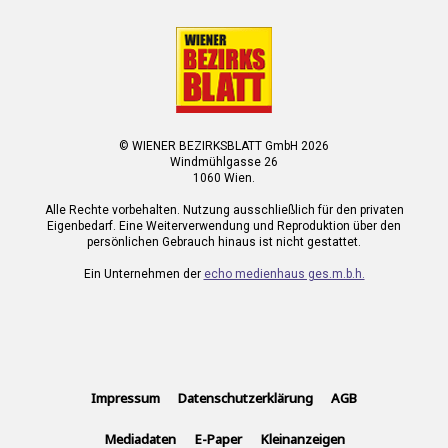
© WIENER BEZIRKSBLATT GmbH 2026
Windmühlgasse 26
1060 Wien.
Alle Rechte vorbehalten. Nutzung ausschließlich für den privaten
Eigenbedarf. Eine Weiterverwendung und Reproduktion über den
persönlichen Gebrauch hinaus ist nicht gestattet.
Ein Unternehmen der
echo medienhaus ges.m.b.h.
Impressum
Datenschutzerklärung
AGB
Mediadaten
E-Paper
Kleinanzeigen