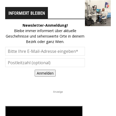
INFORMIERT BLEIBEN
Newsletter-Anmeldung!
Bleibe immer informiert über aktuelle
Geschehnisse und sehenswerte Orte in deinem
Bezirk oder ganz Wien.
Anmelden
Anzeige