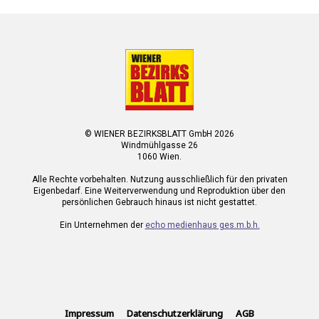
© WIENER BEZIRKSBLATT GmbH 2026
Windmühlgasse 26
1060 Wien.
Alle Rechte vorbehalten. Nutzung ausschließlich für den privaten
Eigenbedarf. Eine Weiterverwendung und Reproduktion über den
persönlichen Gebrauch hinaus ist nicht gestattet.
Ein Unternehmen der
echo medienhaus ges.m.b.h.
Impressum
Datenschutzerklärung
AGB