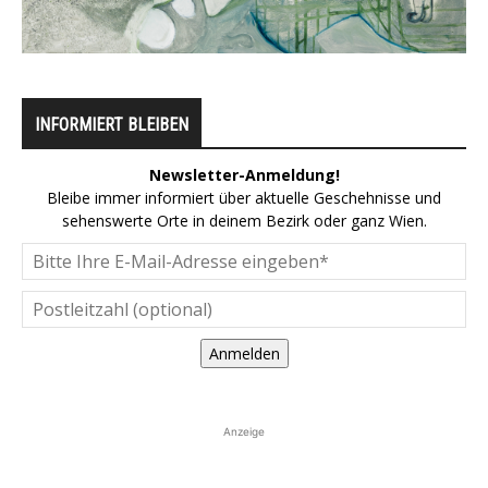
INFORMIERT BLEIBEN
Newsletter-Anmeldung!
Bleibe immer informiert über aktuelle Geschehnisse und
sehenswerte Orte in deinem Bezirk oder ganz Wien.
Anmelden
Anzeige