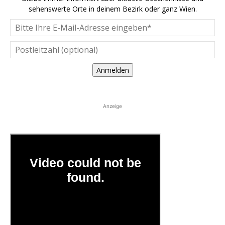
sehenswerte Orte in deinem Bezirk oder ganz Wien.
Anmelden
Anzeige