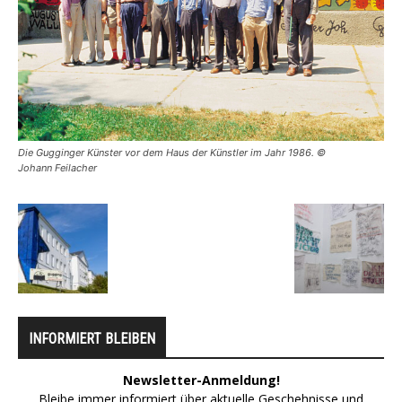
Die Gugginger Künster vor dem Haus der Künstler im Jahr 1986. ©
Johann Feilacher
INFORMIERT BLEIBEN
Newsletter-Anmeldung!
Bleibe immer informiert über aktuelle Geschehnisse und