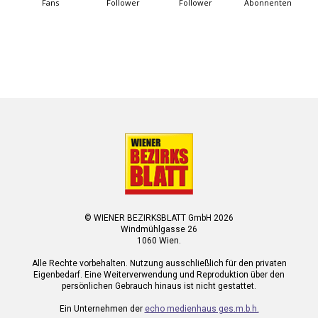
Fans
Follower
Follower
Abonnenten
© WIENER BEZIRKSBLATT GmbH 2026
Windmühlgasse 26
1060 Wien.
Alle Rechte vorbehalten. Nutzung ausschließlich für den privaten
Eigenbedarf. Eine Weiterverwendung und Reproduktion über den
persönlichen Gebrauch hinaus ist nicht gestattet.
Ein Unternehmen der
echo medienhaus ges.m.b.h.