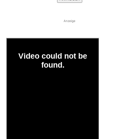
Anzeige