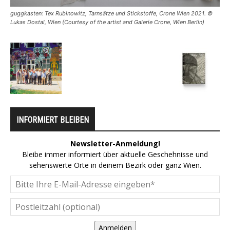
guggkasten: Tex Rubinowitz, Tarnsätze und Stickstoffe, Crone Wien 2021. ©
Lukas Dostal, Wien (Courtesy of the artist and Galerie Crone, Wien Berlin)
INFORMIERT BLEIBEN
Newsletter-Anmeldung!
Bleibe immer informiert über aktuelle Geschehnisse und
sehenswerte Orte in deinem Bezirk oder ganz Wien.
Anmelden