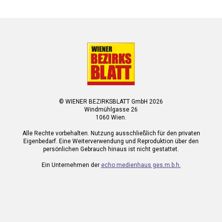
© WIENER BEZIRKSBLATT GmbH 2026
Windmühlgasse 26
1060 Wien.
Alle Rechte vorbehalten. Nutzung ausschließlich für den privaten
Eigenbedarf. Eine Weiterverwendung und Reproduktion über den
persönlichen Gebrauch hinaus ist nicht gestattet.
Ein Unternehmen der
echo medienhaus ges.m.b.h.