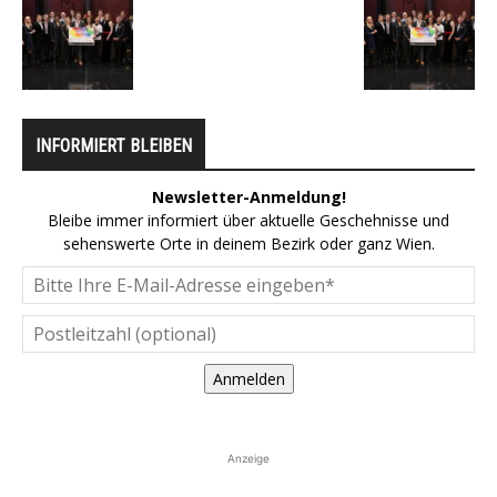
INFORMIERT BLEIBEN
Newsletter-Anmeldung!
Bleibe immer informiert über aktuelle Geschehnisse und
sehenswerte Orte in deinem Bezirk oder ganz Wien.
Anmelden
Anzeige