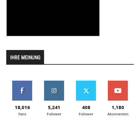
IHRE MEINUNG
18,016
5,241
408
1,180
Fans
Follower
Follower
Abonnenten