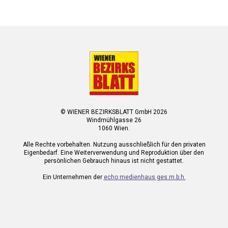
© WIENER BEZIRKSBLATT GmbH 2026
Windmühlgasse 26
1060 Wien.
Alle Rechte vorbehalten. Nutzung ausschließlich für den privaten
Eigenbedarf. Eine Weiterverwendung und Reproduktion über den
persönlichen Gebrauch hinaus ist nicht gestattet.
Ein Unternehmen der
echo medienhaus ges.m.b.h.