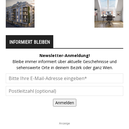
INFORMIERT BLEIBEN
Newsletter-Anmeldung!
Bleibe immer informiert über aktuelle Geschehnisse und
sehenswerte Orte in deinem Bezirk oder ganz Wien.
Anmelden
Anzeige