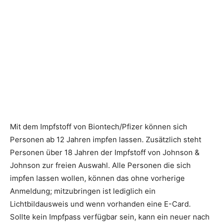
Mit dem Impfstoff von Biontech/Pfizer können sich
Personen ab 12 Jahren impfen lassen. Zusätzlich steht
Personen über 18 Jahren der Impfstoff von Johnson &
Johnson zur freien Auswahl. Alle Personen die sich
impfen lassen wollen, können das ohne vorherige
Anmeldung; mitzubringen ist lediglich ein
Lichtbildausweis und wenn vorhanden eine E-Card.
Sollte kein Impfpass verfügbar sein, kann ein neuer nach