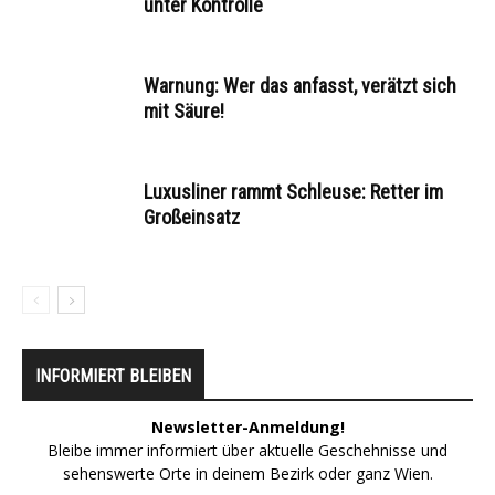
unter Kontrolle
Warnung: Wer das anfasst, verätzt sich
mit Säure!
Luxusliner rammt Schleuse: Retter im
Großeinsatz
INFORMIERT BLEIBEN
Newsletter-Anmeldung!
Bleibe immer informiert über aktuelle Geschehnisse und
sehenswerte Orte in deinem Bezirk oder ganz Wien.