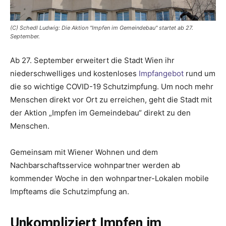
(C) Schedl Ludwig: Die Aktion "Impfen im Gemeindebau" startet ab 27.
September.
Ab 27. September erweitert die Stadt Wien ihr
niederschwelliges und kostenloses
Impfangebot
rund um
die so wichtige COVID-19 Schutzimpfung. Um noch mehr
Menschen direkt vor Ort zu erreichen, geht die Stadt mit
der Aktion „Impfen im Gemeindebau“ direkt zu den
Menschen.
Gemeinsam mit Wiener Wohnen und dem
Nachbarschaftsservice wohnpartner werden ab
kommender Woche in den wohnpartner-Lokalen mobile
Impfteams die Schutzimpfung an.
Unkompliziert Impfen im