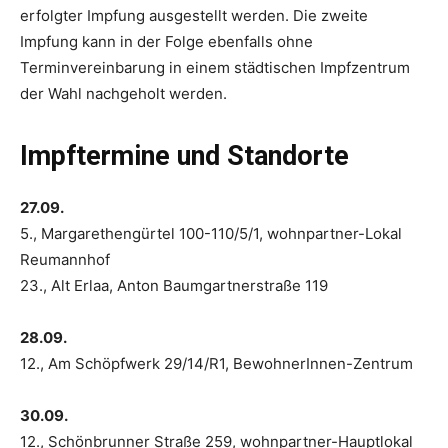
erfolgter Impfung ausgestellt werden. Die zweite
Impfung kann in der Folge ebenfalls ohne
Terminvereinbarung in einem städtischen Impfzentrum
der Wahl nachgeholt werden.
Impftermine und Standorte
27.09.
5., Margarethengürtel 100-110/5/1, wohnpartner-Lokal
Reumannhof
23., Alt Erlaa, Anton Baumgartnerstraße 119
28.09.
12., Am Schöpfwerk 29/14/R1, BewohnerInnen-Zentrum
30.09.
12., Schönbrunner Straße 259, wohnpartner-Hauptlokal