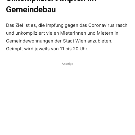
Gemeindebau
Das Ziel ist es, die Impfung gegen das Coronavirus rasch
und unkompliziert vielen Mieterinnen und Mietern in
Gemeindewohnungen der Stadt Wien anzubieten.
Geimpft wird jeweils von 11 bis 20 Uhr.
Anzeige