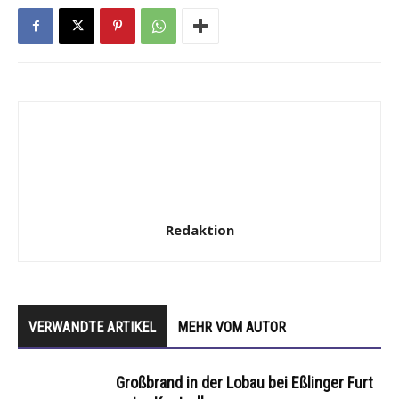
Redaktion
VERWANDTE ARTIKEL
MEHR VOM AUTOR
Großbrand in der Lobau bei Eßlinger Furt