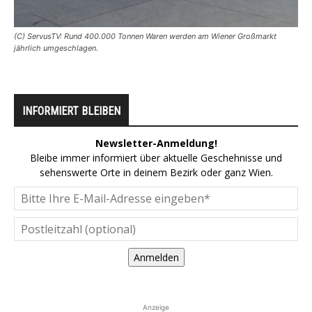
(C) ServusTV: Rund 400.000 Tonnen Waren werden am Wiener Großmarkt
jährlich umgeschlagen.
INFORMIERT BLEIBEN
Newsletter-Anmeldung!
Bleibe immer informiert über aktuelle Geschehnisse und
sehenswerte Orte in deinem Bezirk oder ganz Wien.
Anmelden
Anzeige