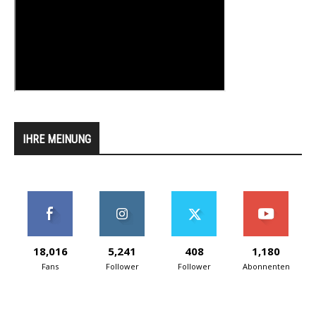
IHRE MEINUNG
18,016
5,241
408
1,180
Fans
Follower
Follower
Abonnenten