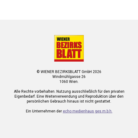
© WIENER BEZIRKSBLATT GmbH 2026
Windmühlgasse 26
1060 Wien.
Alle Rechte vorbehalten. Nutzung ausschließlich für den privaten
Eigenbedarf. Eine Weiterverwendung und Reproduktion über den
persönlichen Gebrauch hinaus ist nicht gestattet.
Ein Unternehmen der
echo medienhaus ges.m.b.h.