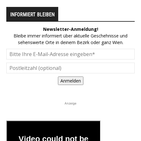
INFORMIERT BLEIBEN
Newsletter-Anmeldung!
Bleibe immer informiert über aktuelle Geschehnisse und
sehenswerte Orte in deinem Bezirk oder ganz Wien.
Anmelden
Anzeige