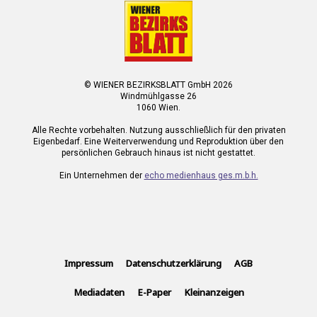
© WIENER BEZIRKSBLATT GmbH 2026
Windmühlgasse 26
1060 Wien.
Alle Rechte vorbehalten. Nutzung ausschließlich für den privaten
Eigenbedarf. Eine Weiterverwendung und Reproduktion über den
persönlichen Gebrauch hinaus ist nicht gestattet.
Ein Unternehmen der
echo medienhaus ges.m.b.h.
Impressum
Datenschutzerklärung
AGB
Mediadaten
E-Paper
Kleinanzeigen