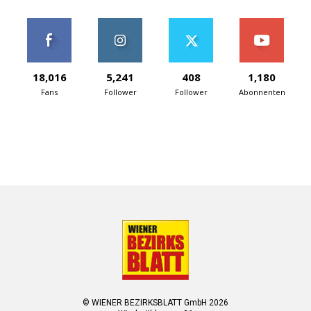
18,016
5,241
408
1,180
Fans
Follower
Follower
Abonnenten
© WIENER BEZIRKSBLATT GmbH 2026