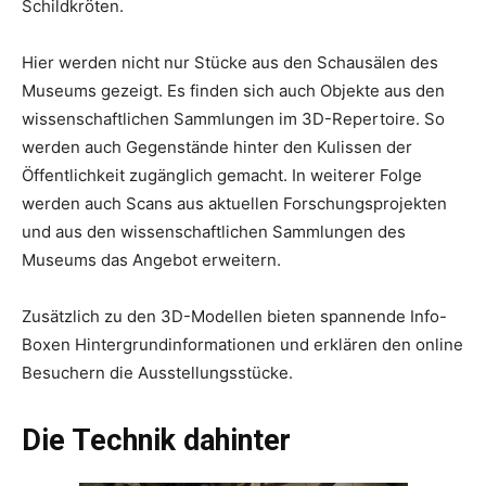
Schildkröten.
Hier werden nicht nur Stücke aus den Schausälen des
Museums gezeigt. Es finden sich auch Objekte aus den
wissenschaftlichen Sammlungen im 3D-Repertoire. So
werden auch Gegenstände hinter den Kulissen der
Öffentlichkeit zugänglich gemacht. In weiterer Folge
werden auch Scans aus aktuellen Forschungsprojekten
und aus den wissenschaftlichen Sammlungen des
Museums das Angebot erweitern.
Zusätzlich zu den 3D-Modellen bieten spannende Info-
Boxen Hintergrundinformationen und erklären den online
Besuchern die Ausstellungsstücke.
Die Technik dahinter