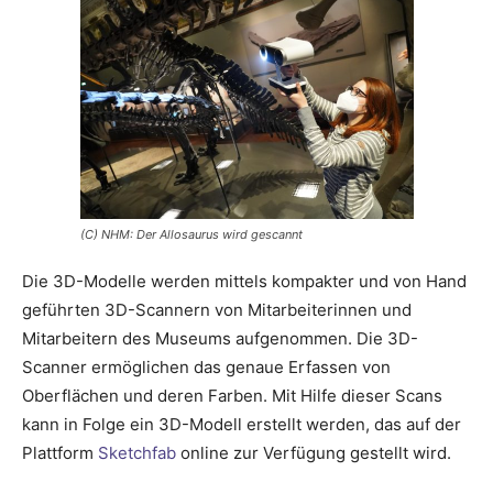
(C) NHM: Der Allosaurus wird gescannt
Die 3D-Modelle werden mittels kompakter und von Hand
geführten 3D-Scannern von Mitarbeiterinnen und
Mitarbeitern des Museums aufgenommen. Die 3D-
Scanner ermöglichen das genaue Erfassen von
Oberflächen und deren Farben. Mit Hilfe dieser Scans
kann in Folge ein 3D-Modell erstellt werden, das auf der
Plattform
Sketchfab
online zur Verfügung gestellt wird.