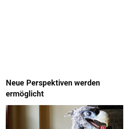
Neue Perspektiven werden
ermöglicht