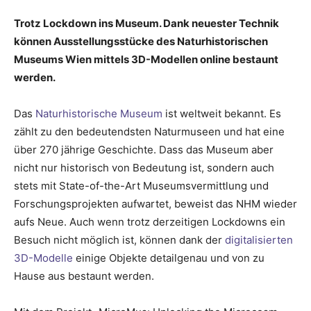
Trotz Lockdown ins Museum. Dank neuester Technik
können Ausstellungsstücke des Naturhistorischen
Museums Wien mittels 3D-Modellen online bestaunt
werden.
Das
Naturhistorische Museum
ist weltweit bekannt. Es
zählt zu den bedeutendsten Naturmuseen und hat eine
über 270 jährige Geschichte. Dass das Museum aber
nicht nur historisch von Bedeutung ist, sondern auch
stets mit State-of-the-Art Museumsvermittlung und
Forschungsprojekten aufwartet, beweist das NHM wieder
aufs Neue. Auch wenn trotz derzeitigen Lockdowns ein
Besuch nicht möglich ist, können dank der
digitalisierten
3D-Modelle
einige Objekte detailgenau und von zu
Hause aus bestaunt werden.