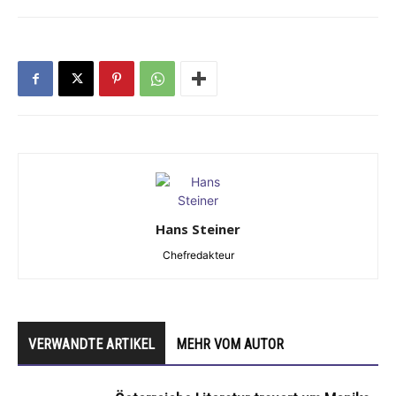
Hans Steiner
Chefredakteur
VERWANDTE ARTIKEL
MEHR VOM AUTOR