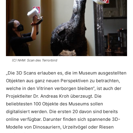
(C) NHM: Scan des Terrorbird
„Die 3D Scans erlauben es, die im Museum ausgestellten
Objekten aus ganz neuen Perspektiven zu betrachten,
welche in den Vitrinen verborgen bleiben“, ist auch der
Projektleiter Dr. Andreas Kroh überzeugt. Die
beliebtesten 100 Objekte des Museums sollen
digitalisiert werden. Die ersten 20 davon sind bereits
online verfügbar. Darunter finden sich spannende 3D-
Modelle von Dinosauriern, Urzeitvögel oder Riesen