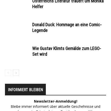
Österreichs Literatur trauert um Monika
Helfer
Donald Duck: Hommage an eine Comic-
Legende
Wie Gustav Klimts Gemälde zum LEGO-
Set wird
INFORMIERT BLEIBEN
Newsletter-Anmeldung!
Bleibe immer informiert über aktuelle Geschehnisse und