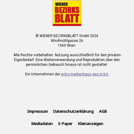
© WIENER BEZIRKSBLATT GmbH 2026
Windmühlgasse 26
1060 Wien.
Alle Rechte vorbehalten. Nutzung ausschließlich für den privaten
Eigenbedarf. Eine Weiterverwendung und Reproduktion über den
persönlichen Gebrauch hinaus ist nicht gestattet.
Ein Unternehmen der
echo medienhaus ges.m.b.h.
Impressum
Datenschutzerklärung
AGB
Mediadaten
E-Paper
Kleinanzeigen