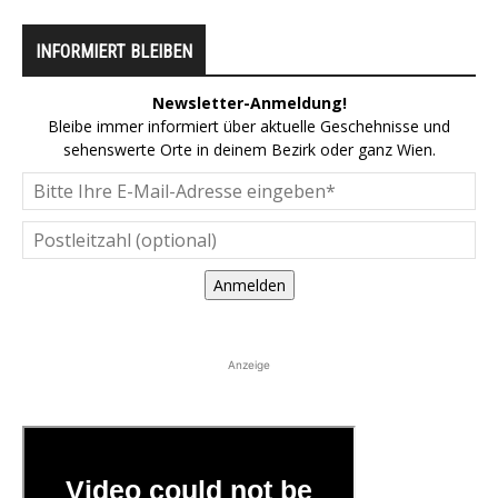
INFORMIERT BLEIBEN
Newsletter-Anmeldung!
Bleibe immer informiert über aktuelle Geschehnisse und
sehenswerte Orte in deinem Bezirk oder ganz Wien.
Anmelden
Anzeige