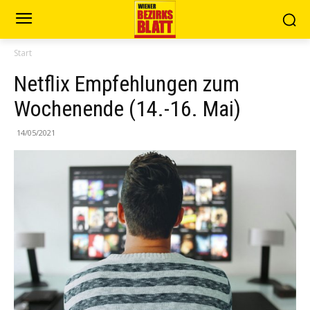
Start
Netflix Empfehlungen zum
Wochenende (14.-16. Mai)
14/05/2021