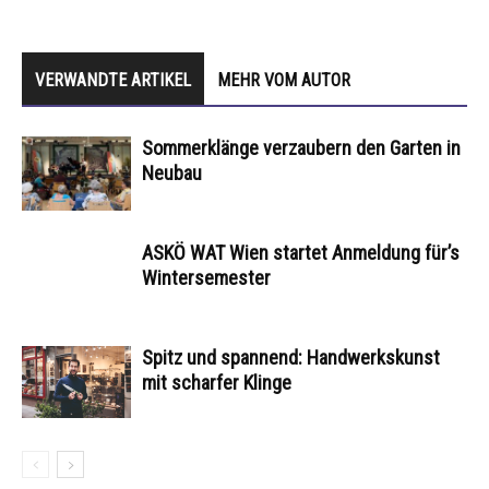
VERWANDTE ARTIKEL
MEHR VOM AUTOR
Sommerklänge verzaubern den Garten in
Neubau
ASKÖ WAT Wien startet Anmeldung für’s
Wintersemester
Spitz und spannend: Handwerkskunst
mit scharfer Klinge