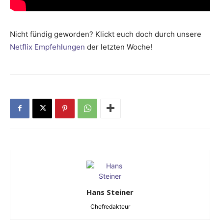
Nicht fündig geworden? Klickt euch doch durch unsere
Netflix Empfehlungen
der letzten Woche!
Hans Steiner
Chefredakteur