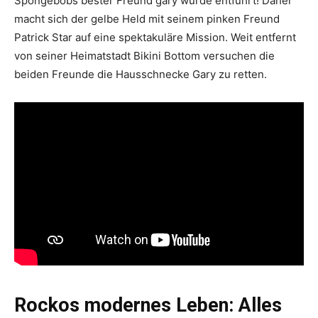
Spongebobs bester Freund gary wurde entführt! Daher
macht sich der gelbe Held mit seinem pinken Freund
Patrick Star auf eine spektakuläre Mission. Weit entfernt
von seiner Heimatstadt Bikini Bottom versuchen die
beiden Freunde die Hausschnecke Gary zu retten.
Rockos modernes Leben: Alles