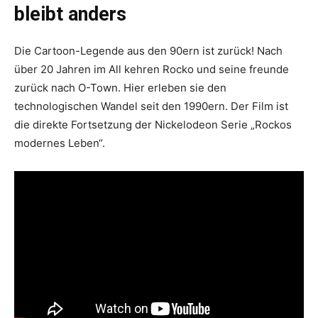
bleibt anders
Die Cartoon-Legende aus den 90ern ist zurück! Nach
über 20 Jahren im All kehren Rocko und seine freunde
zurück nach O-Town. Hier erleben sie den
technologischen Wandel seit den 1990ern. Der Film ist
die direkte Fortsetzung der Nickelodeon Serie „Rockos
modernes Leben“.