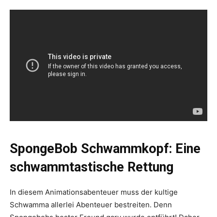
SpongeBob Schwammkopf: Eine
schwammtastische Rettung
In diesem Animationsabenteuer muss der kultige
Schwamma allerlei Abenteuer bestreiten. Denn