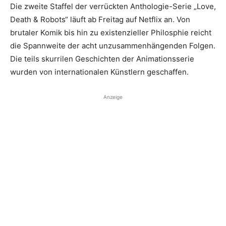
Die zweite Staffel der verrückten Anthologie-Serie „Love,
Death & Robots“ läuft ab Freitag auf Netflix an. Von
brutaler Komik bis hin zu existenzieller Philosphie reicht
die Spannweite der acht unzusammenhängenden Folgen.
Die teils skurrilen Geschichten der Animationsserie
wurden von internationalen Künstlern geschaffen.
Anzeige