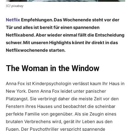
(C) pixabay
Netflix
Empfehlungen. Das Wochenende steht vor der
Tür und alles ist bereit für einen spannenden
Netflixabend. Aber wieder einmal fällt die Entscheidung
schwer. Mit unseren Highlights könnt ihr direkt in das
Netflixwochenende starten.
The Woman in the Window
Anna Fox ist Kinderpsychologin verlässt kaum Ihr Haus in
New York. Denn Anna Fox leidet unter panischer
Platzangst. Sie verbringt daher die meiste Zeit vor den
Fenstern ihres Hauses und beobachtet die scheinbar
perfekte Familie von gegenüber. Als sie Zeugin eines
brutalen Verbrechens wird, gerät ihr Leben aus den
Fugen. Der Psychothriller verspricht spannende