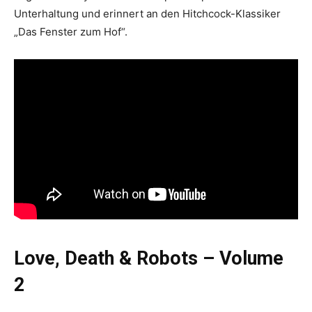
Unterhaltung und erinnert an den Hitchcock-Klassiker
„Das Fenster zum Hof“.
Love, Death & Robots – Volume
2