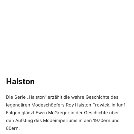
Halston
Die Serie „Halston“ erzählt die wahre Geschichte des
legendären Modeschöpfers Roy Halston Frowick. In fünf
Folgen glänzt Ewan McGregor in der Geschichte über
den Aufstieg des Modeimperiums in den 1970ern und
80ern.