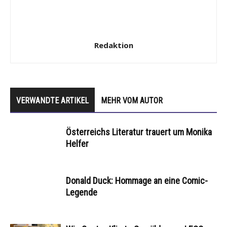
Redaktion
VERWANDTE ARTIKEL
MEHR VOM AUTOR
Österreichs Literatur trauert um Monika
Helfer
Donald Duck: Hommage an eine Comic-
Legende