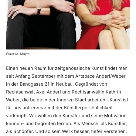
Peter M. Mayer
Einen neuen Raum für zeitgenössische Kunst findet man
seit Anfang September mit dem Artspace Anderl/Weber
in der Bandgasse 21 in Neubau. Gegründet von
Rechtsanwalt Axel Anderl und Rechtsanwältin Kathrin
Weber, die beide in der Inneren Stadt arbeiten. „Kunst ist
für uns untrennbar mit der Künstlerpersönlichkeit
verknüpft. Wir wollen den Künstler und seine Motivation
kennen- und begreifen lernen. Als Mensch, als Künstler,
als Schöpfer. Und so sein Werk besser, tiefer verstehen.