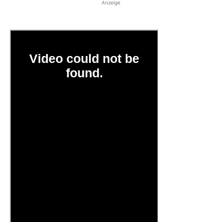
Anzeige