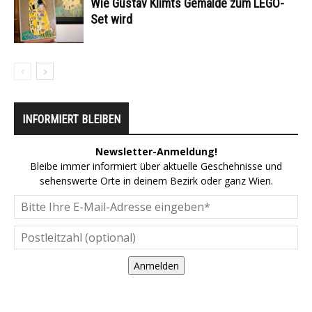
Wie Gustav Klimts Gemälde zum LEGO-
Set wird
INFORMIERT BLEIBEN
Newsletter-Anmeldung!
Bleibe immer informiert über aktuelle Geschehnisse und
sehenswerte Orte in deinem Bezirk oder ganz Wien.
Anmelden