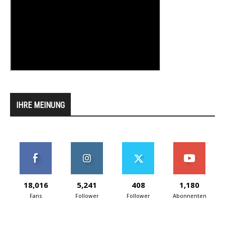
IHRE MEINUNG
18,016
5,241
408
1,180
Fans
Follower
Follower
Abonnenten