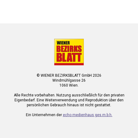
© WIENER BEZIRKSBLATT GmbH 2026
Windmühlgasse 26
1060 Wien.
Alle Rechte vorbehalten. Nutzung ausschließlich für den privaten
Eigenbedarf. Eine Weiterverwendung und Reproduktion über den
persönlichen Gebrauch hinaus ist nicht gestattet.
Ein Unternehmen der
echo medienhaus ges.m.b.h.