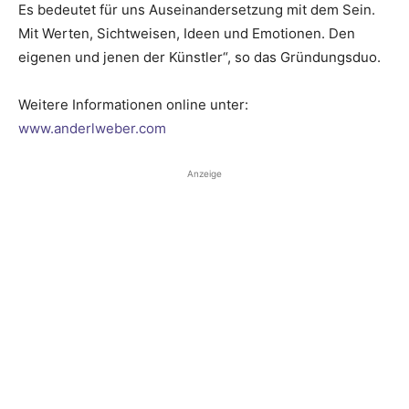
Es bedeutet für uns Auseinandersetzung mit dem Sein.
Mit Werten, Sichtweisen, Ideen und Emotionen. Den
eigenen und jenen der Künstler“, so das Gründungsduo.
Weitere Informationen online unter:
www.anderlweber.com
Anzeige